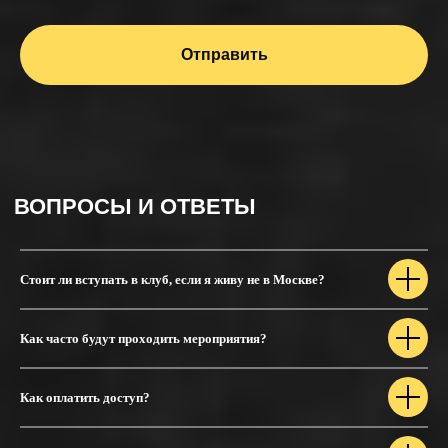
Отправить
Стоит ли вступать в клуб, если я живу не в Москве?
Как часто будут проходить мероприятия?
Как оплатить доступ?