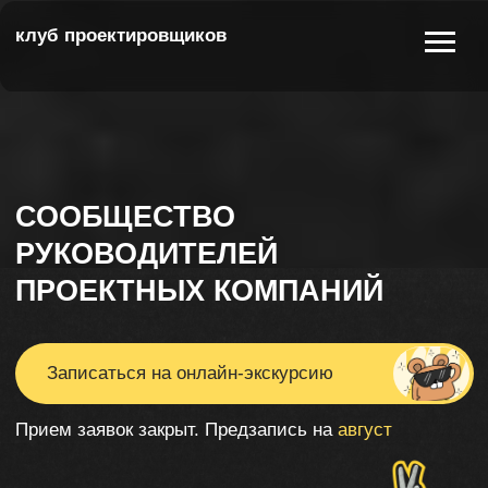
клуб проектировщиков
СООБЩЕСТВО
РУКОВОДИТЕЛЕЙ
ПРОЕКТНЫХ КОМПАНИЙ
Записаться на онлайн-экскурсию
Прием заявок закрыт. Предзапись на
август