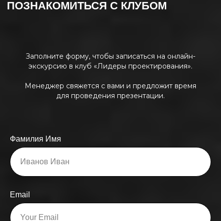
Заполните форму, чтобы записаться на онлайн-
экскурсию в клуб «Лидеры проектирования».
Менеджер свяжется с вами и предложит время
для проведения презентации.
Фамилия Имя
Email