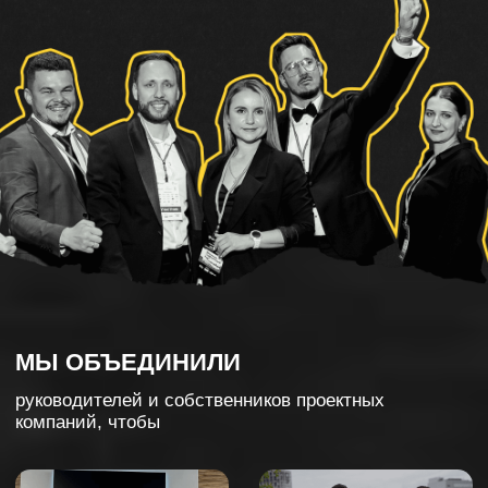
МЫ ОБЪЕДИНИЛИ
руководителей и собственников проектных
компаний, чтобы
/каждый мог
комфортно
развивать свой бизнес и себя