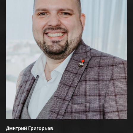
Дмитрий Григорьев