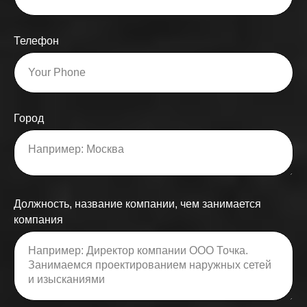
Телефон
Город
Должность, название компании, чем занимается
компания