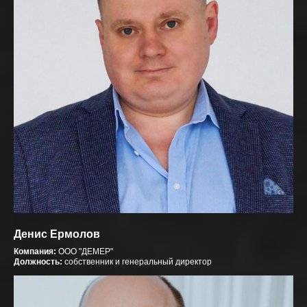
ВОПРОСЫ И ОТВЕТЫ
Денис Ермолов
Компания:
ООО "ДЕМЕР"
Должность:
собственник и генеральный директор