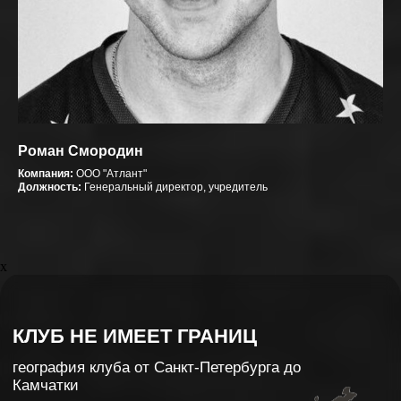
Роман Смородин
Компания:
ООО "Атлант"
Должность:
Генеральный директор, учредитель
x