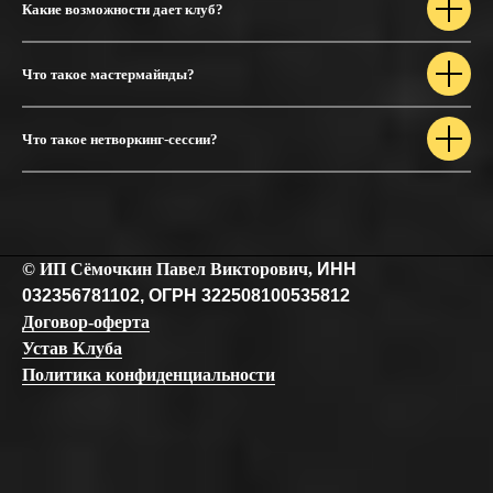
Какие возможности дает клуб?
Что такое мастермайнды?
Что такое нетворкинг-сессии?
© ИП Сёмочкин Павел Викторович,
ИНН
032356781102, ОГРН 322508100535812
Договор-оферта
Устав Клуба
Политика конфиденциальности