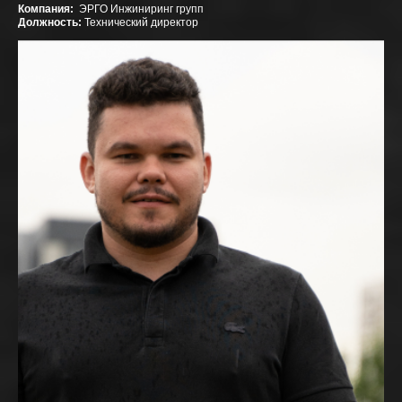
Компания:
ЭРГО Инжиниринг групп
Должность:
Технический директор