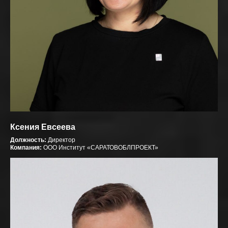
Ксения Евсеева
Должность:
Директор
Компания:
ООО Институт «САРАТОВОБЛПРОЕКТ»