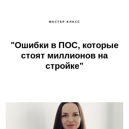
МАСТЕР-КЛАСС
"Ошибки в ПОС, которые
стоят миллионов на
стройке"