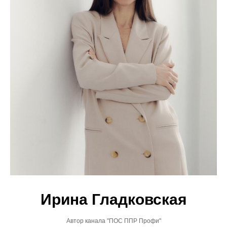
Ирина Гладковская
Автор канала "ПОС ППР Профи"