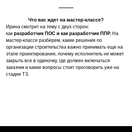
Что вас ждет на мастер-классе?
Ирина смотрит на тему с двух сторон:
как
разработчик ПОС и как разработчик ППР.
На
мастер-классе разберем, какие решения по
организации строительства важно принимать еще на
этапе проектирования, почему исполнитель не может
закрыть все в одиночку, где должен включаться
заказчик и какие вопросы стоит проговорить уже на
стадии ТЗ.