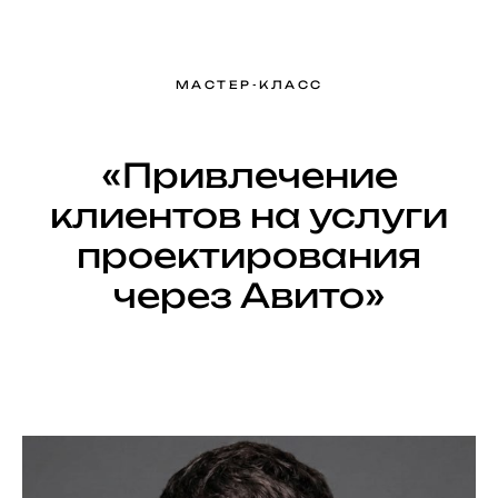
МАСТЕР-КЛАСС
«Привлечение
клиентов на услуги
проектирования
через Авито»