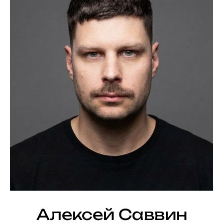
Алексей Саввин