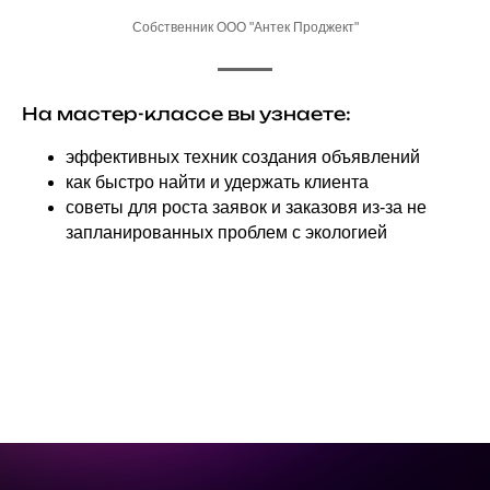
Собственник ООО "Антек Проджект"
На мастер-классе вы узнаете:
эффективных техник создания объявлений
как быстро найти и удержать клиента
советы для роста заявок и заказовя из-за не
запланированных проблем с экологией