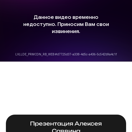
Презентация Алексея
Саввина