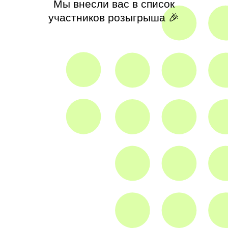
Политика конфиденциальности
Договор оферты
Согласие на обработку
персональных данных
2026 АНО «Лидеры проектирования»