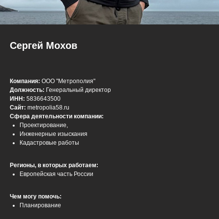
Сергей Мохов
Компания:
ООО "Метрополия"
Должность:
Генеральный директор
ИНН:
5836643500
Сайт:
metropolia58.ru
Сфера деятельности компании:
Проектирование,
Инженерные изыскания
Кадастровые работы
Регионы, в которых работаем:
Европейская часть России
Чем могу помочь:
Планирование