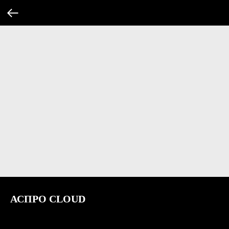
АСПРО CLOUD